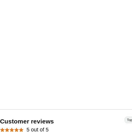
Customer reviews
Top
5 out of 5