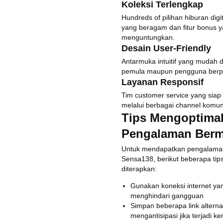
Koleksi Terlengkap
Hundreds of pilihan hiburan dig
yang beragam dan fitur bonus 
menguntungkan.
Desain User-Friendly
Antarmuka intuitif yang mudah d
pemula maupun pengguna berp
Layanan Responsif
Tim customer service yang sia
melalui berbagai channel komun
Tips Mengoptima
Pengalaman Berm
Untuk mendapatkan pengalaman 
Sensa138, berikut beberapa tip
diterapkan:
Gunakan koneksi internet yan
menghindari gangguan
Simpan beberapa link alternat
mengantisipasi jika terjadi k