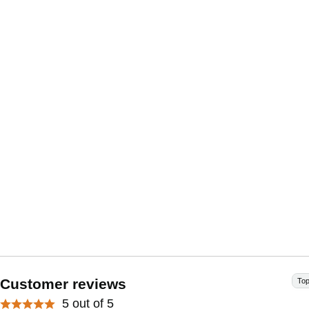
Customer reviews
Top
5 out of 5