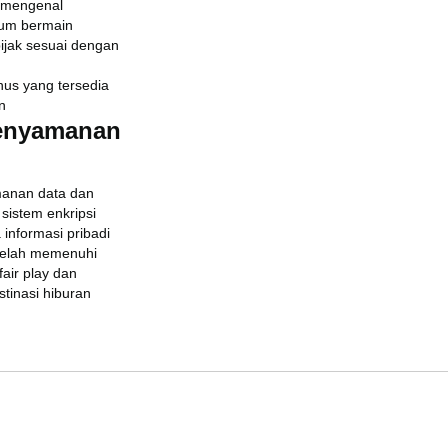
k mengenal
um bermain
ijak sesuai dengan
nus yang tersedia
n
enyamanan
anan data dan
istem enkripsi
informasi pribadi
a telah memenuhi
fair play dan
tinasi hiburan