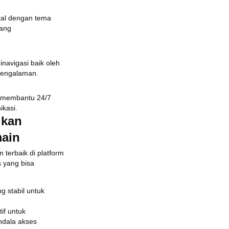
ital dengan tema
yang
inavigasi baik oleh
engalaman.
p membantu 24/7
ikasi.
lkan
ain
terbaik di platform
s yang bisa
g stabil untuk
if untuk
endala akses