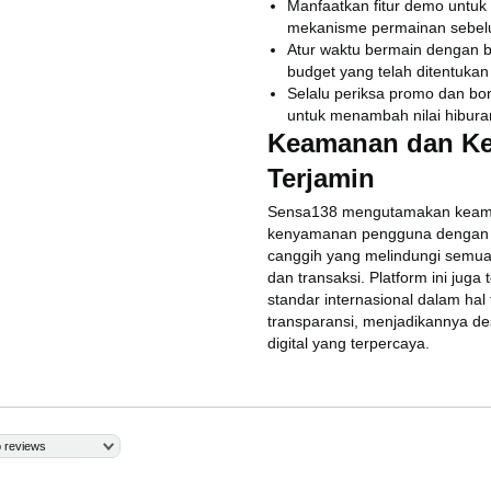
Manfaatkan fitur demo untu
mekanisme permainan sebel
Atur waktu bermain dengan b
budget yang telah ditentukan
Selalu periksa promo dan bo
untuk menambah nilai hibura
Keamanan dan K
Terjamin
Sensa138 mengutamakan keam
kenyamanan pengguna dengan s
canggih yang melindungi semua 
dan transaksi. Platform ini jug
standar internasional dalam hal 
transparansi, menjadikannya des
digital yang terpercaya.
 reviews